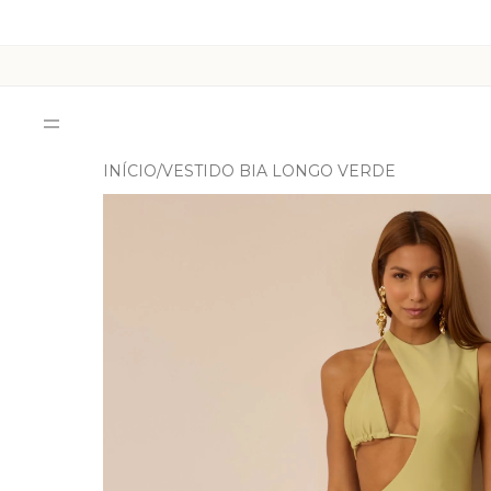
INÍCIO
VESTIDO BIA LONGO VERDE