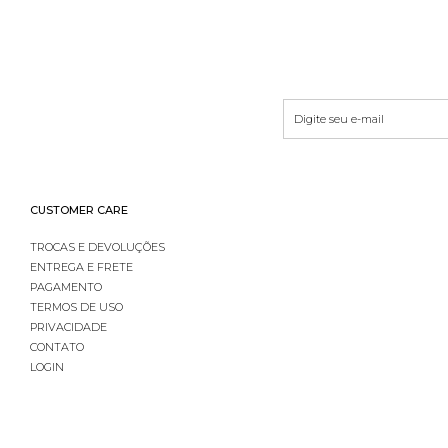
CUSTOMER CARE
TROCAS E DEVOLUÇÕES
ENTREGA E FRETE
PAGAMENTO
TERMOS DE USO
PRIVACIDADE
CONTATO
LOGIN