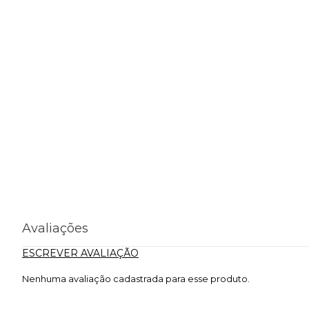
Avaliações
ESCREVER AVALIAÇÃO
Nenhuma avaliação cadastrada para esse produto.