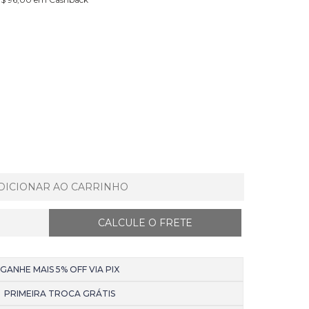
DICIONAR AO CARRINHO
GANHE MAIS 5% OFF VIA PIX
PRIMEIRA TROCA GRÁTIS