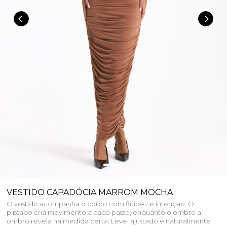
VESTIDO CAPADÓCIA MARROM MOCHA
O vestido acompanha o corpo com fluidez e intenção. O
plissado cria movimento a cada passo, enquanto o ombro a
ombro revela na medida certa. Leve, ajustado e naturalmente