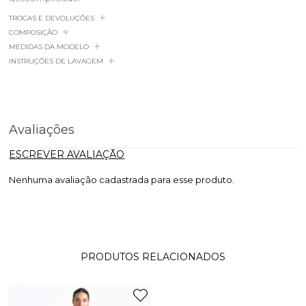
TROCAS E DEVOLUÇÕES
COMPOSIÇÃO
MEDIDAS DA MODELO
INSTRUÇÕES DE LAVAGEM
Avaliações
ESCREVER AVALIAÇÃO
Nenhuma avaliação cadastrada para esse produto.
PRODUTOS RELACIONADOS