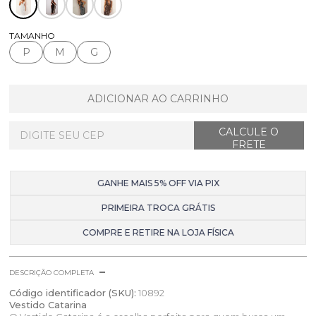
TAMANHO
P
M
G
ADICIONAR AO CARRINHO
GANHE MAIS 5% OFF VIA PIX
PRIMEIRA TROCA GRÁTIS
COMPRE E RETIRE NA LOJA FÍSICA
DESCRIÇÃO COMPLETA
Código identificador (SKU):
10892
Vestido Catarina