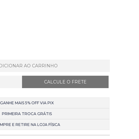
DICIONAR AO CARRINHO
GANHE MAIS 5% OFF VIA PIX
PRIMEIRA TROCA GRÁTIS
MPRE E RETIRE NA LOJA FÍSICA