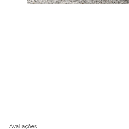
Avaliações