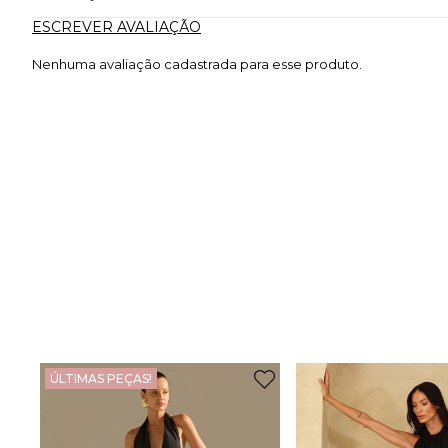
ESCREVER AVALIAÇÃO
Nenhuma avaliação cadastrada para esse produto.
ÚLTIMAS PEÇAS!