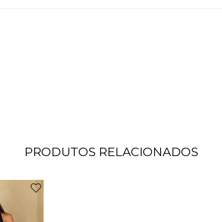
PRODUTOS RELACIONADOS