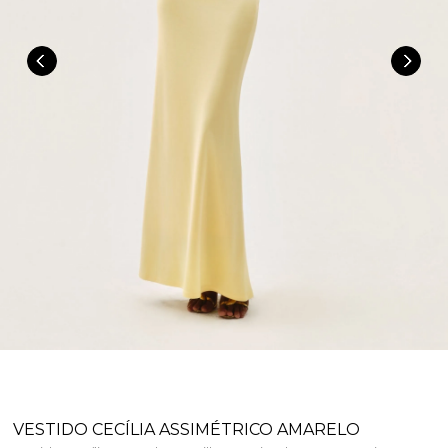
VESTIDO CECÍLIA ASSIMÉTRICO AMARELO