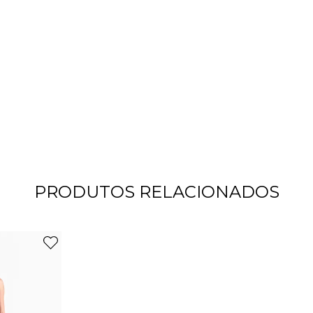
PRODUTOS RELACIONADOS