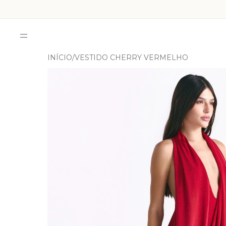
INÍCIO
VESTIDO CHERRY VERMELHO