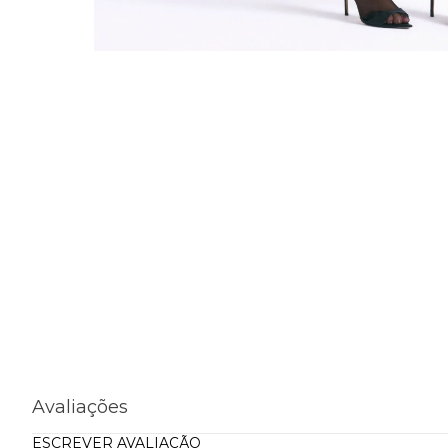
Avaliações
ESCREVER AVALIAÇÃO