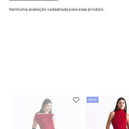
Nenhuma avaliação cadastrada para esse produto.
NEW