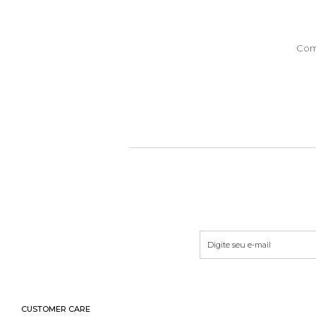
Com
CUSTOMER CARE