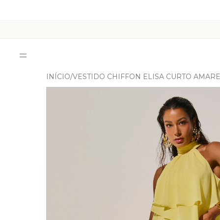
INÍCIO
VESTIDO CHIFFON ELISA CURTO AMAR