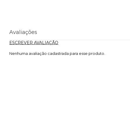
Avaliações
ESCREVER AVALIAÇÃO
Nenhuma avaliação cadastrada para esse produto.