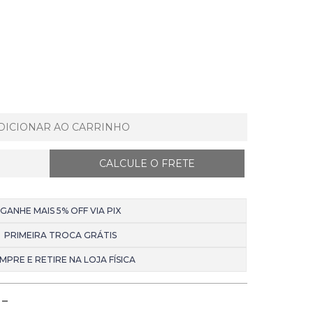
DICIONAR AO CARRINHO
GANHE MAIS 5% OFF VIA PIX
PRIMEIRA TROCA GRÁTIS
MPRE E RETIRE NA LOJA FÍSICA