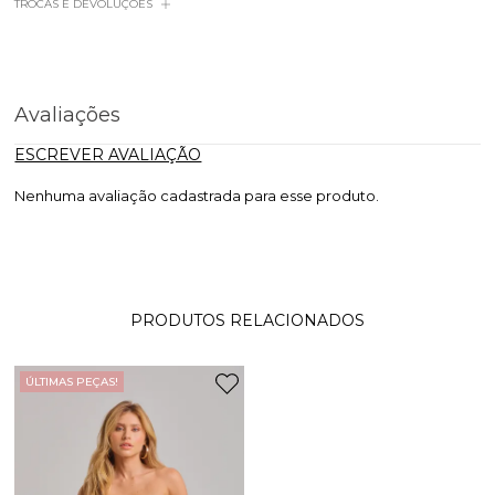
TROCAS E DEVOLUÇÕES
Avaliações
ESCREVER AVALIAÇÃO
Nenhuma avaliação cadastrada para esse produto.
PRODUTOS RELACIONADOS
ÚLTIMAS PEÇAS!