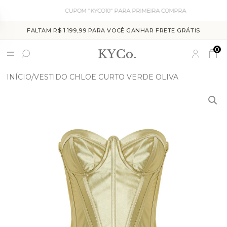
CUPOM "KYCO10" PARA PRIMEIRA COMPRA
FALTAM R$ 1.199,99 PARA VOCÊ GANHAR FRETE GRÁTIS
0
INÍCIO
VESTIDO CHLOE CURTO VERDE OLIVA