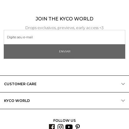
JOIN THE KYCO WORLD
Drops exclusivos, previews, early access <3
ENVIAR
CUSTOMER CARE
KYCO WORLD
FOLLOW US