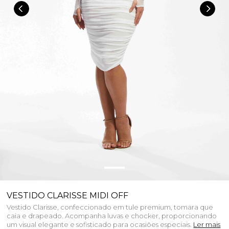
VESTIDO CLARISSE MIDI OFF
Vestido Clarisse, confeccionado em tule premium, tomara que
caia e drapeado. Acompanha luvas e chocker, proporcionando
um visual elegante e sofisticado para ocasiões especiais.
Ler mais