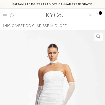
FALTAM R$ 1.199,99 PARA VOCÊ GANHAR FRETE GRÁTIS
0
INÍCIO
VESTIDO CLARISSE MIDI OFF