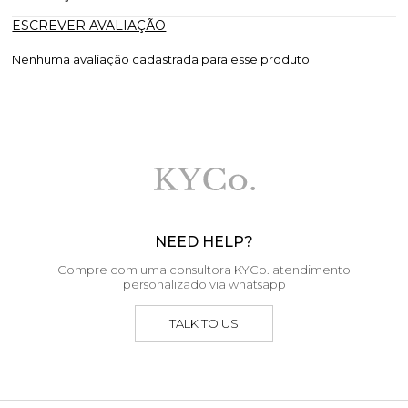
ESCREVER AVALIAÇÃO
Nenhuma avaliação cadastrada para esse produto.
NEED HELP?
Compre com uma consultora KYCo. atendimento
personalizado via whatsapp
TALK TO US