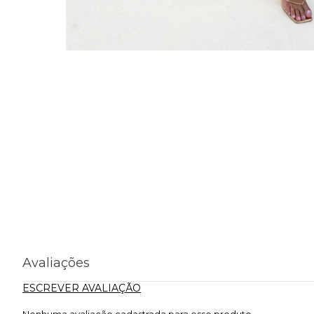
Avaliações
ESCREVER AVALIAÇÃO