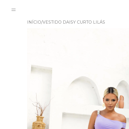
INÍCIO
VESTIDO DAISY CURTO LILÁS