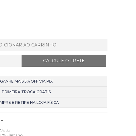
DICIONAR AO CARRINHO
GANHE MAIS 5% OFF VIA PIX
PRIMEIRA TROCA GRÁTIS
MPRE E RETIRE NA LOJA FÍSICA
9882
11% Elastano