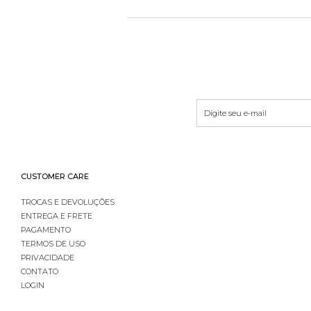
CUSTOMER CARE
TROCAS E DEVOLUÇÕES
ENTREGA E FRETE
PAGAMENTO
TERMOS DE USO
PRIVACIDADE
CONTATO
LOGIN