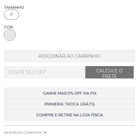
TAMANHO
P
COR
ADICIONAR AO CARRINHO
GANHE MAIS 5% OFF VIA PIX
PRIMEIRA TROCA GRÁTIS
COMPRE E RETIRE NA LOJA FÍSICA
DESCRIÇÃO COMPLETA