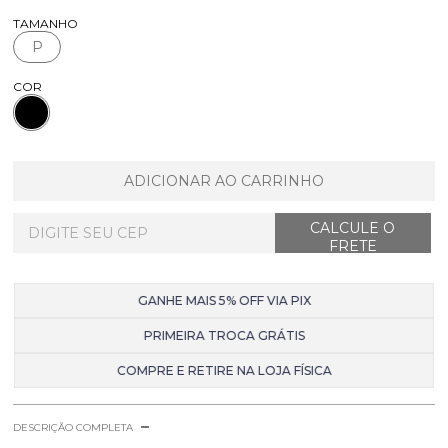
TAMANHO
P
COR
ADICIONAR AO CARRINHO
GANHE MAIS 5% OFF VIA PIX
PRIMEIRA TROCA GRÁTIS
COMPRE E RETIRE NA LOJA FÍSICA
DESCRIÇÃO COMPLETA