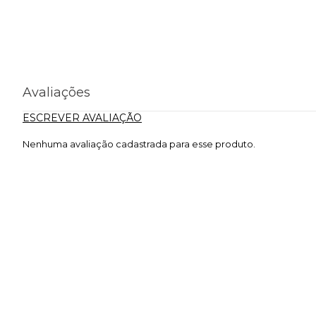
Avaliações
ESCREVER AVALIAÇÃO
Nenhuma avaliação cadastrada para esse produto.