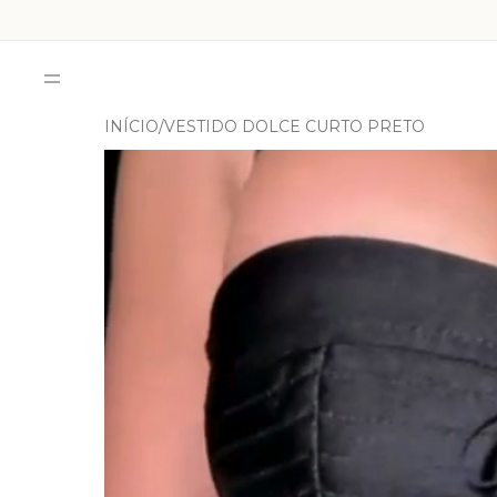
INÍCIO
VESTIDO DOLCE CURTO PRETO