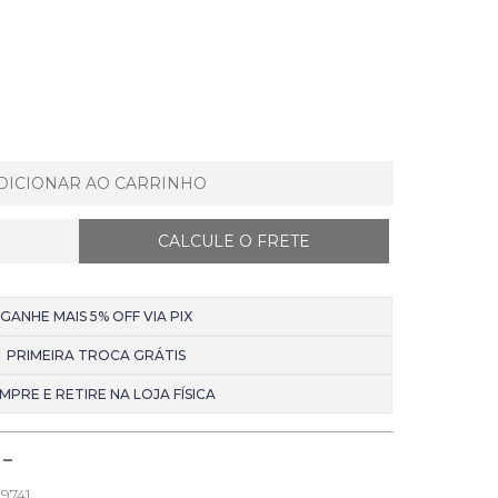
DICIONAR AO CARRINHO
GANHE MAIS 5% OFF VIA PIX
PRIMEIRA TROCA GRÁTIS
MPRE E RETIRE NA LOJA FÍSICA
9741