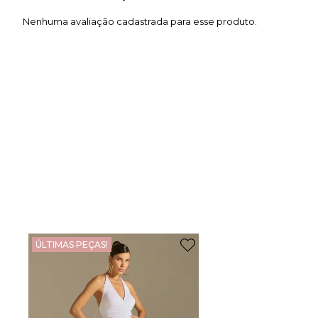
Nenhuma avaliação cadastrada para esse produto.
ÚLTIMAS PEÇAS!