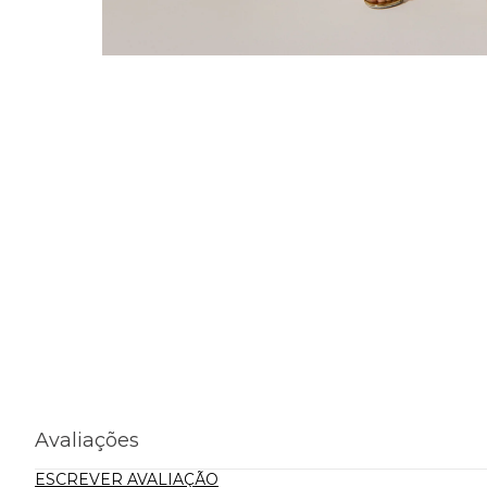
Avaliações
ESCREVER AVALIAÇÃO