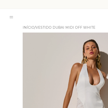
INÍCIO
VESTIDO DUBAI MIDI OFF WHITE