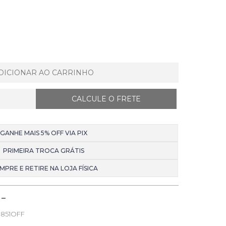
DICIONAR AO CARRINHO
GANHE MAIS 5% OFF VIA PIX
PRIMEIRA TROCA GRÁTIS
MPRE E RETIRE NA LOJA FÍSICA
851OFF