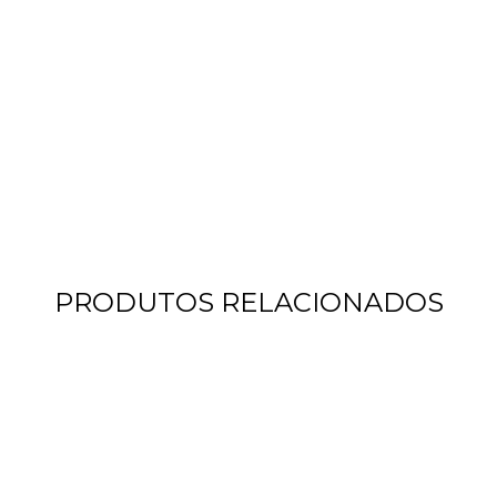
PRODUTOS RELACIONADOS