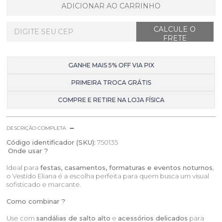
ADICIONAR AO CARRINHO
GANHE MAIS 5% OFF VIA PIX
PRIMEIRA TROCA GRÁTIS
COMPRE E RETIRE NA LOJA FÍSICA
DESCRIÇÃO COMPLETA
Código identificador (SKU):
750135
Onde usar ?
Ideal para
festas, casamentos, formaturas e eventos noturnos
,
o Vestido Eliana é a escolha perfeita para quem busca um visual
sofisticado e marcante.
Como combinar ?
Use com
sandálias de salto alto
e
acessórios delicados
para