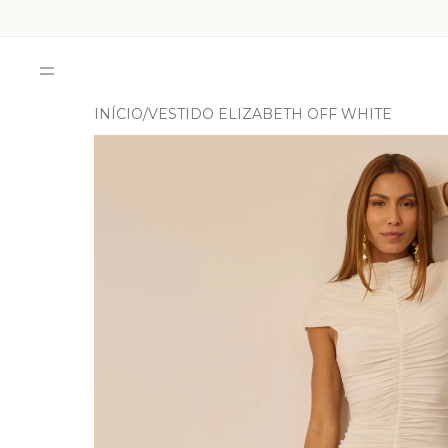
INÍCIO
VESTIDO ELIZABETH OFF WHITE