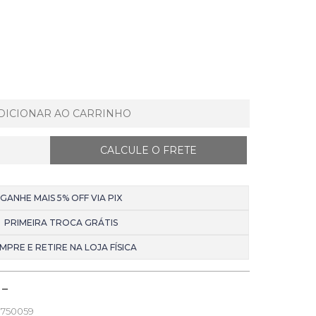
DICIONAR AO CARRINHO
GANHE MAIS 5% OFF VIA PIX
PRIMEIRA TROCA GRÁTIS
MPRE E RETIRE NA LOJA FÍSICA
750059