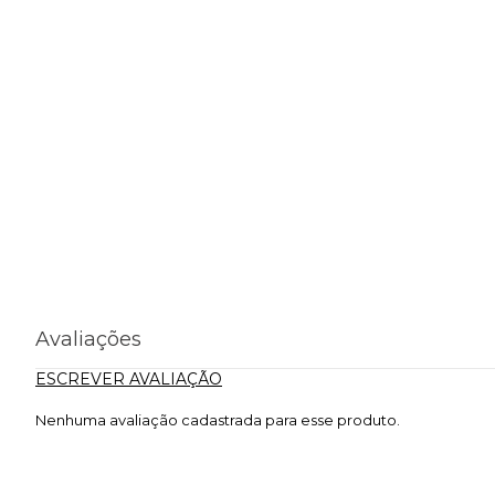
Avaliações
ESCREVER AVALIAÇÃO
Nenhuma avaliação cadastrada para esse produto.