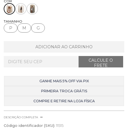
TAMANHO
P
M
G
ADICIONAR AO CARRINHO
GANHE MAIS 5% OFF VIA PIX
PRIMEIRA TROCA GRÁTIS
COMPRE E RETIRE NA LOJA FÍSICA
DESCRIÇÃO COMPLETA
Código identificador (SKU):
11515