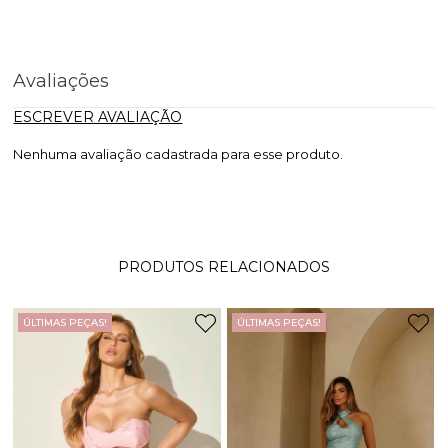
Avaliações
ESCREVER AVALIAÇÃO
Nenhuma avaliação cadastrada para esse produto.
PRODUTOS RELACIONADOS
ÚLTIMAS PEÇAS!
ÚLTIMAS PEÇAS!