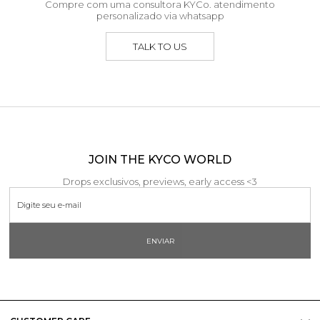
Compre com uma consultora KYCo. atendimento
personalizado via whatsapp
TALK TO US
JOIN THE KYCO WORLD
Drops exclusivos, previews, early access <3
ENVIAR