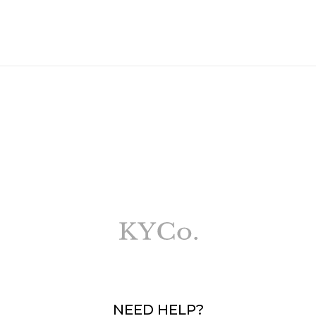
NEED HELP?