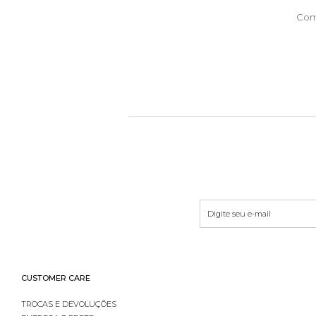
Com
CUSTOMER CARE
TROCAS E DEVOLUÇÕES