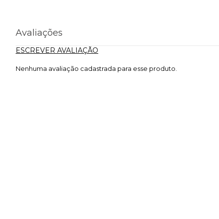
Avaliações
ESCREVER AVALIAÇÃO
Nenhuma avaliação cadastrada para esse produto.