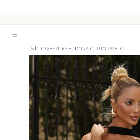
INÍCIO
VESTIDO EUDORA CURTO PRETO