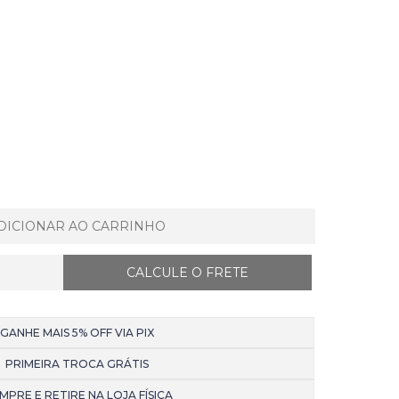
DICIONAR AO CARRINHO
GANHE MAIS 5% OFF VIA PIX
PRIMEIRA TROCA GRÁTIS
MPRE E RETIRE NA LOJA FÍSICA