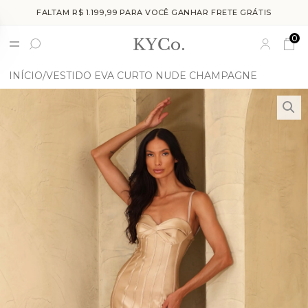
FALTAM R$ 1.199,99 PARA VOCÊ GANHAR FRETE GRÁTIS
0
INÍCIO
VESTIDO EVA CURTO NUDE CHAMPAGNE