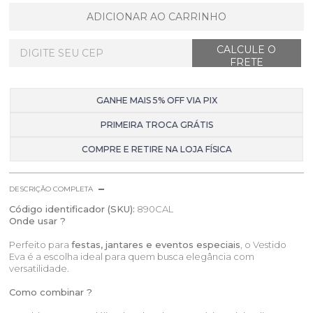
ADICIONAR AO CARRINHO
GANHE MAIS 5% OFF VIA PIX
PRIMEIRA TROCA GRÁTIS
COMPRE E RETIRE NA LOJA FÍSICA
DESCRIÇÃO COMPLETA
Código identificador (SKU):
890CAL
Onde usar ?
Perfeito para
festas, jantares e eventos especiais
, o Vestido
Eva é a escolha ideal para quem busca elegância com
versatilidade.
Como combinar ?