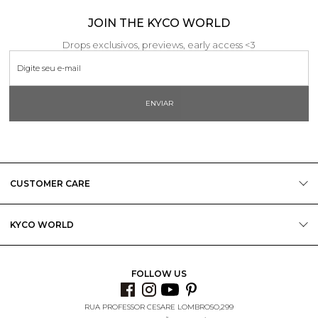
JOIN THE KYCO WORLD
Drops exclusivos, previews, early access <3
ENVIAR
CUSTOMER CARE
KYCO WORLD
FOLLOW US
RUA PROFESSOR CESARE LOMBROSO,299