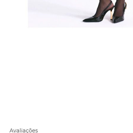
Avaliações