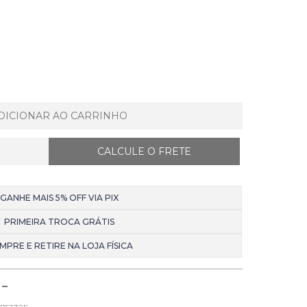
DICIONAR AO CARRINHO
GANHE MAIS 5% OFF VIA PIX
PRIMEIRA TROCA GRÁTIS
MPRE E RETIRE NA LOJA FÍSICA