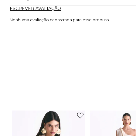
ESCREVER AVALIAÇÃO
Nenhuma avaliação cadastrada para esse produto.