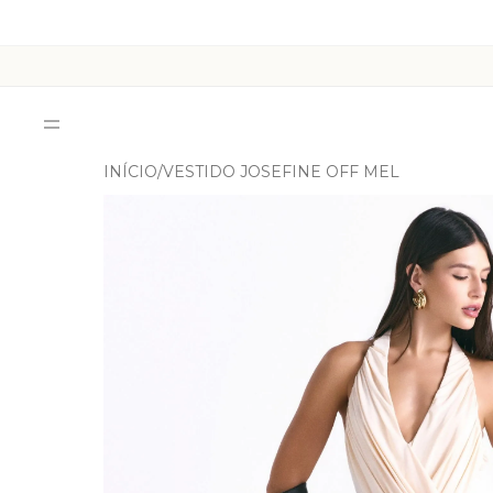
INÍCIO
VESTIDO JOSEFINE OFF MEL