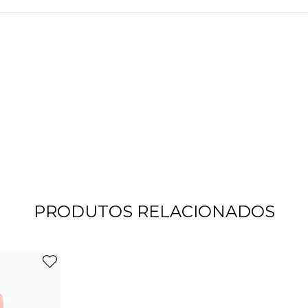
PRODUTOS RELACIONADOS