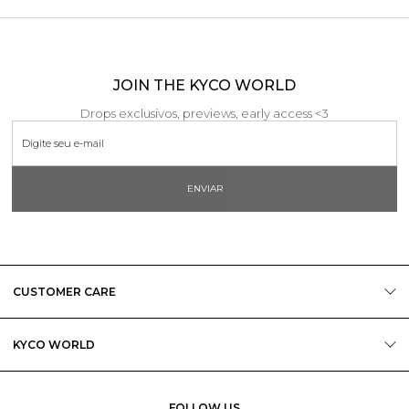
JOIN THE KYCO WORLD
Drops exclusivos, previews, early access <3
ENVIAR
CUSTOMER CARE
KYCO WORLD
FOLLOW US