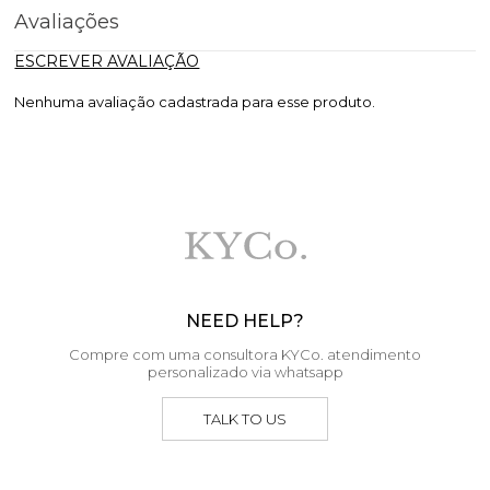
Avaliações
ESCREVER AVALIAÇÃO
Nenhuma avaliação cadastrada para esse produto.
NEED HELP?
Compre com uma consultora KYCo. atendimento
personalizado via whatsapp
TALK TO US