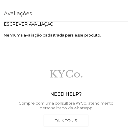
Avaliações
ESCREVER AVALIAÇÃO
Nenhuma avaliação cadastrada para esse produto.
NEED HELP?
Compre com uma consultora KYCo. atendimento
personalizado via whatsapp
TALK TO US