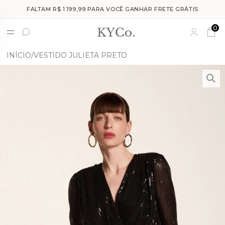
FALTAM R$ 1.199,99 PARA VOCÊ GANHAR FRETE GRÁTIS
0
INÍCIO
VESTIDO JULIETA PRETO