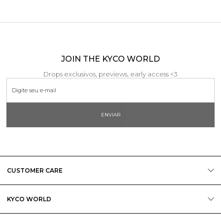
JOIN THE KYCO WORLD
Drops exclusivos, previews, early access <3
ENVIAR
CUSTOMER CARE
KYCO WORLD