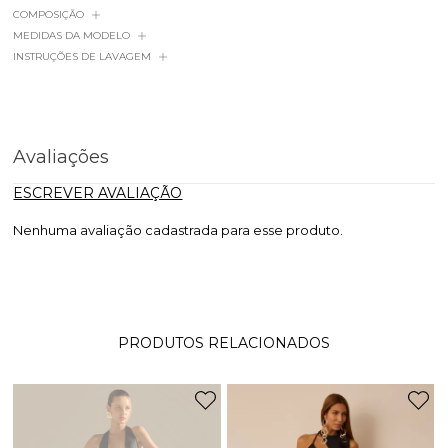
COMPOSIÇÃO
MEDIDAS DA MODELO
INSTRUÇÕES DE LAVAGEM
Avaliações
ESCREVER AVALIAÇÃO
Nenhuma avaliação cadastrada para esse produto.
PRODUTOS RELACIONADOS