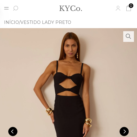
0
INÍCIO
VESTIDO LADY PRETO