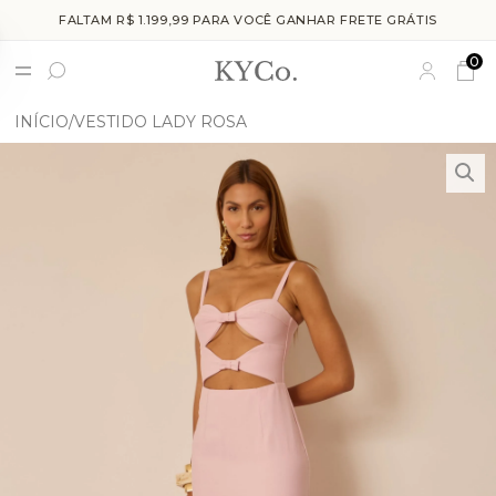
FALTAM R$ 1.199,99 PARA VOCÊ GANHAR FRETE GRÁTIS
0
INÍCIO
VESTIDO LADY ROSA