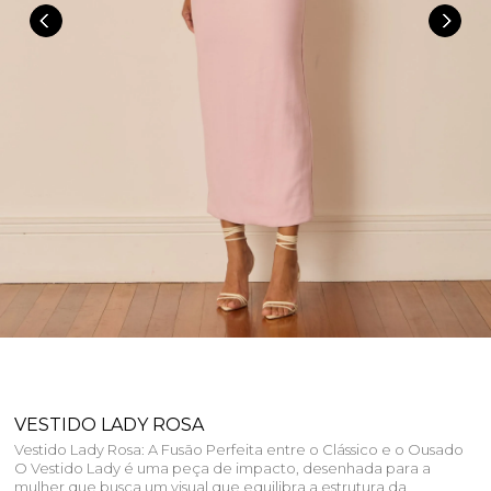
VESTIDO LADY ROSA
Vestido Lady Rosa: A Fusão Perfeita entre o Clássico e o Ousado
O Vestido Lady é uma peça de impacto, desenhada para a
mulher que busca um visual que equilibra a estrutura da