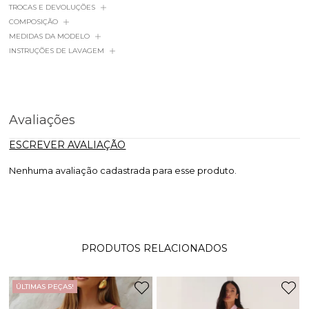
TROCAS E DEVOLUÇÕES
COMPOSIÇÃO
MEDIDAS DA MODELO
INSTRUÇÕES DE LAVAGEM
Avaliações
ESCREVER AVALIAÇÃO
Nenhuma avaliação cadastrada para esse produto.
PRODUTOS RELACIONADOS
ÚLTIMAS PEÇAS!