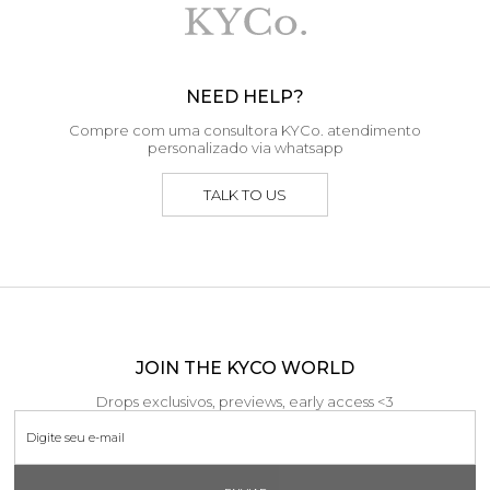
NEED HELP?
Compre com uma consultora KYCo. atendimento
personalizado via whatsapp
TALK TO US
JOIN THE KYCO WORLD
Drops exclusivos, previews, early access <3