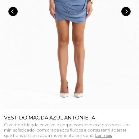
VESTIDO MAGDA AZUL ANTONIETA
O vestido Magda envolve o corpo com leveza e presença. Um
mini sofisticado, com drapeados fluidos e costas semi abertas
que transformam cada movimento em cena.
Ler mais