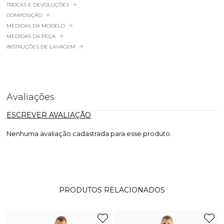
TROCAS E DEVOLUÇÕES
COMPOSIÇÃO
MEDIDAS DA MODELO
MEDIDAS DA PEÇA
INSTRUÇÕES DE LAVAGEM
Avaliações
ESCREVER AVALIAÇÃO
Nenhuma avaliação cadastrada para esse produto.
PRODUTOS RELACIONADOS