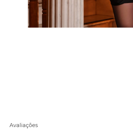
Avaliações