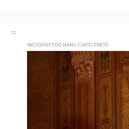
INÍCIO
VESTIDO MANU CURTO PRETO