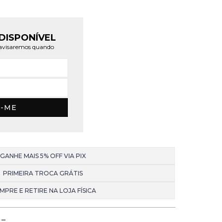
DISPONÍVEL
e avisaremos quando
E-ME
GANHE MAIS 5% OFF VIA PIX
PRIMEIRA TROCA GRÁTIS
MPRE E RETIRE NA LOJA FÍSICA