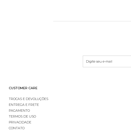
CUSTOMER CARE
TROCAS E DEVOLUÇÕES
ENTREGA E FRETE
PAGAMENTO
TERMOS DE USO
PRIVACIDADE
CONTATO