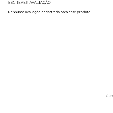
ESCREVER AVALIAÇÃO
Nenhuma avaliação cadastrada para esse produto.
Com