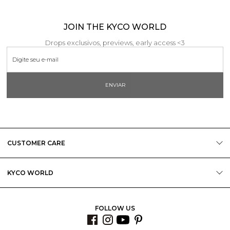
JOIN THE KYCO WORLD
Drops exclusivos, previews, early access <3
ENVIAR
CUSTOMER CARE
KYCO WORLD
FOLLOW US