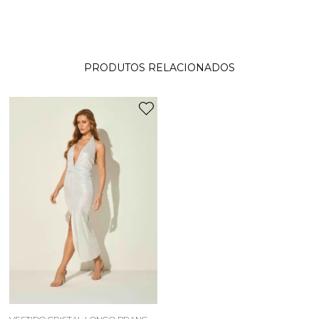
PRODUTOS RELACIONADOS