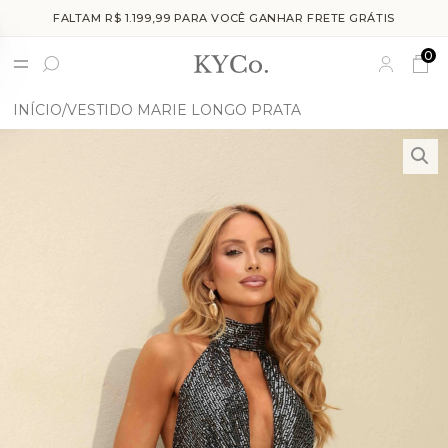
FALTAM R$ 1.199,99 PARA VOCÊ GANHAR FRETE GRÁTIS
0
INÍCIO
VESTIDO MARIE LONGO PRATA