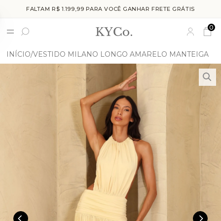
FALTAM R$ 1.199,99 PARA VOCÊ GANHAR FRETE GRÁTIS
0
INÍCIO
VESTIDO MILANO LONGO AMARELO MANTEIGA