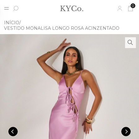
0
INÍCIO
VESTIDO MONALISA LONGO ROSA ACINZENTADO