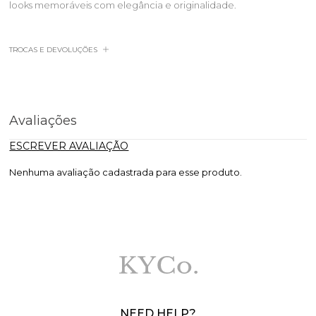
looks memoráveis com elegância e originalidade.
TROCAS E DEVOLUÇÕES
Avaliações
ESCREVER AVALIAÇÃO
Nenhuma avaliação cadastrada para esse produto.
NEED HELP?