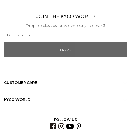
JOIN THE KYCO WORLD
Drops exclusivos, previews, early access <3
ENVIAR
CUSTOMER CARE
KYCO WORLD
FOLLOW US