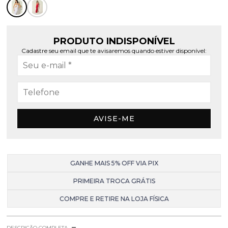
PRODUTO INDISPONÍVEL
Cadastre seu email que te avisaremos quando estiver disponível:
AVISE-ME
GANHE MAIS 5% OFF VIA PIX
PRIMEIRA TROCA GRÁTIS
COMPRE E RETIRE NA LOJA FÍSICA
DESCRIÇÃO COMPLETA