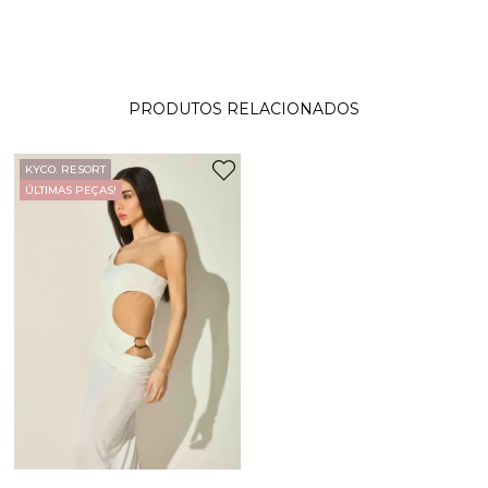
PRODUTOS RELACIONADOS
KYCO. RESORT
ÚLTIMAS PEÇAS!