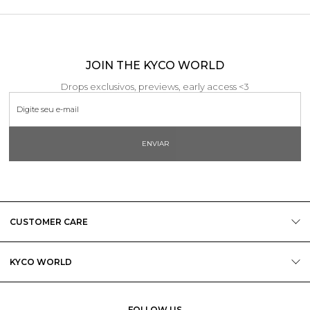
JOIN THE KYCO WORLD
Drops exclusivos, previews, early access <3
ENVIAR
CUSTOMER CARE
KYCO WORLD
FOLLOW US