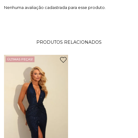
Nenhuma avaliação cadastrada para esse produto.
PRODUTOS RELACIONADOS
ÚLTIMAS PEÇAS!