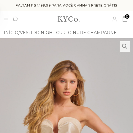
FALTAM R$ 1.199,99 PARA VOCÊ GANHAR FRETE GRÁTIS
0
INÍCIO
VESTIDO NIGHT CURTO NUDE CHAMPAGNE