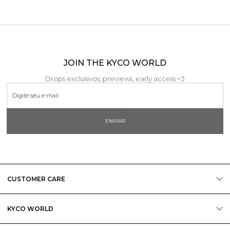
JOIN THE KYCO WORLD
Drops exclusivos, previews, early access <3
ENVIAR
CUSTOMER CARE
KYCO WORLD