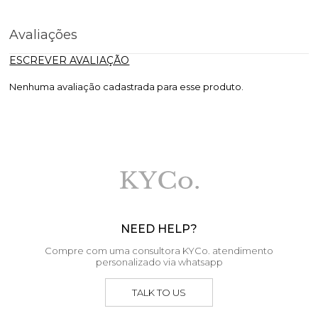
Avaliações
ESCREVER AVALIAÇÃO
Nenhuma avaliação cadastrada para esse produto.
NEED HELP?
Compre com uma consultora KYCo. atendimento
personalizado via whatsapp
TALK TO US