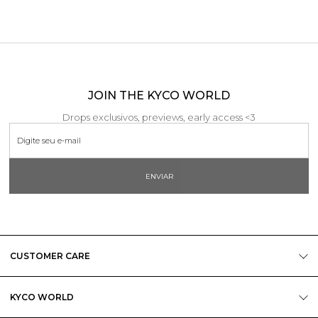
JOIN THE KYCO WORLD
Drops exclusivos, previews, early access <3
ENVIAR
CUSTOMER CARE
KYCO WORLD