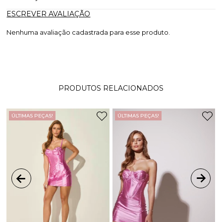
ESCREVER AVALIAÇÃO
Nenhuma avaliação cadastrada para esse produto.
PRODUTOS RELACIONADOS
ÚLTIMAS PEÇAS!
ÚLTIMAS PEÇAS!