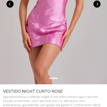
VESTIDO NIGHT CURTO ROSE
Apresentamos o Vestido Night é um mini tomara que caia em
tecido acetinado, com decote em V e estrutura com
barbatanas, garantindo um ajuste elegante e confortável. Ideal