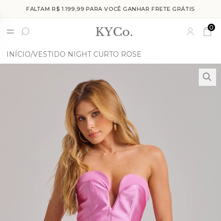
FALTAM R$ 1.199,99 PARA VOCÊ GANHAR FRETE GRÁTIS
0
INÍCIO
VESTIDO NIGHT CURTO ROSE