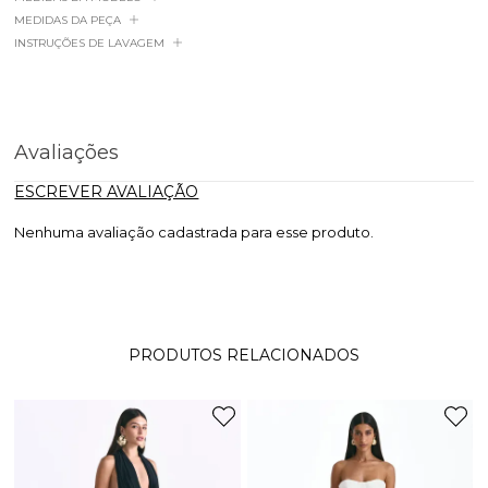
MEDIDAS DA PEÇA
INSTRUÇÕES DE LAVAGEM
Avaliações
ESCREVER AVALIAÇÃO
Nenhuma avaliação cadastrada para esse produto.
PRODUTOS RELACIONADOS