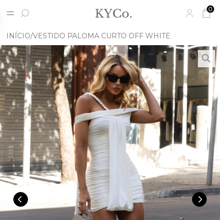
0
INÍCIO
VESTIDO PALOMA CURTO OFF WHITE