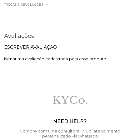
TROCAS E DEVOLUÇÕES
Avaliações
ESCREVER AVALIAÇÃO
Nenhuma avaliação cadastrada para esse produto.
NEED HELP?
Compre com uma consultora KYCo. atendimento
personalizado via whatsapp