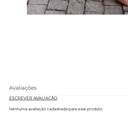
Avaliações
ESCREVER AVALIAÇÃO
Nenhuma avaliação cadastrada para esse produto.