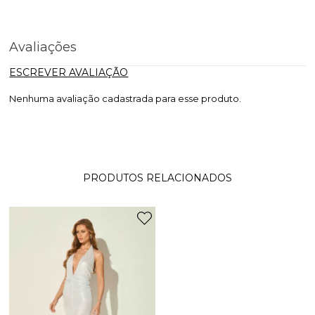
Avaliações
ESCREVER AVALIAÇÃO
Nenhuma avaliação cadastrada para esse produto.
PRODUTOS RELACIONADOS