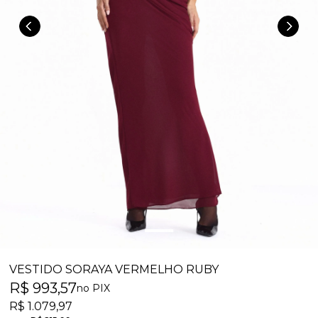
VESTIDO SORAYA VERMELHO RUBY
R$ 993,57
no PIX
R$ 1.079,97