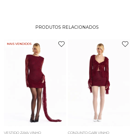
PRODUTOS RELACIONADOS
MAIS VENDIDOS
VESTIDO ZAYA VINHO
CONJUNTO GABI VINHO