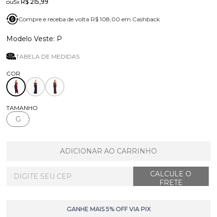
5x
R$ 215,99
Compre e receba de volta R$ 108,00 em Cashback
P
TABELA DE MEDIDAS
TAMANHO
G
ADICIONAR AO CARRINHO
GANHE MAIS 5% OFF VIA PIX