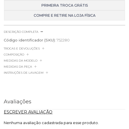
PRIMEIRA TROCA GRÁTIS
COMPRE E RETIRE NA LOJA FÍSICA
DESCRIÇÃO COMPLETA
Código identificador (SKU):
752280
TROCAS E DEVOLUÇÕES
COMPOSIÇÃO
MEDIDAS DA MODELO
MEDIDAS DA PEÇA
INSTRUÇÕES DE LAVAGEM
Avaliações
ESCREVER AVALIAÇÃO
Nenhuma avaliação cadastrada para esse produto.