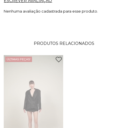
ESCREVER AVALIAÇÃO
Nenhuma avaliação cadastrada para esse produto.
PRODUTOS RELACIONADOS
ÚLTIMAS PEÇAS!