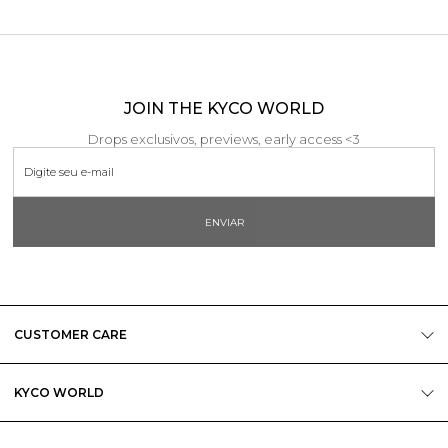
JOIN THE KYCO WORLD
Drops exclusivos, previews, early access <3
ENVIAR
CUSTOMER CARE
KYCO WORLD