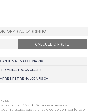
DICIONAR AO CARRINHO
GANHE MAIS 5% OFF VIA PIX
PRIMEIRA TROCA GRÁTIS
MPRE E RETIRE NA LOJA FÍSICA
751449
a premium, o Vestido Suzanne apresenta
agem ajustada que valoriza o corpo com conforto e