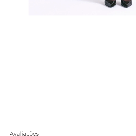
Avaliações