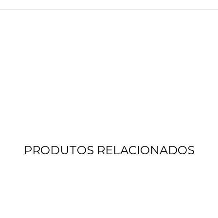
PRODUTOS RELACIONADOS