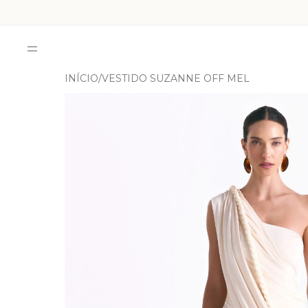
INÍCIO
VESTIDO SUZANNE OFF MEL