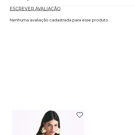
ESCREVER AVALIAÇÃO
Nenhuma avaliação cadastrada para esse produto.