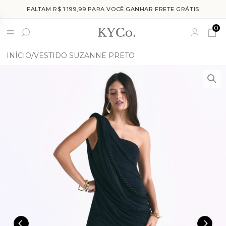
FALTAM R$ 1.199,99 PARA VOCÊ GANHAR FRETE GRÁTIS
0
INÍCIO
VESTIDO SUZANNE PRETO