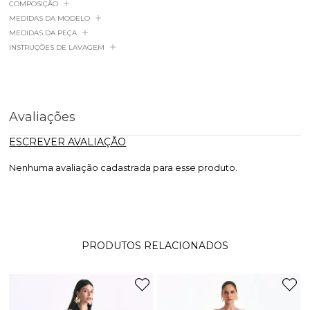
COMPOSIÇÃO
MEDIDAS DA MODELO
MEDIDAS DA PEÇA
INSTRUÇÕES DE LAVAGEM
Avaliações
ESCREVER AVALIAÇÃO
Nenhuma avaliação cadastrada para esse produto.
PRODUTOS RELACIONADOS