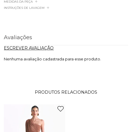
MEDIDAS DA PEÇA
INSTRUÇÕES DE LAVAGEM
Avaliações
ESCREVER AVALIAÇÃO
Nenhuma avaliação cadastrada para esse produto.
PRODUTOS RELACIONADOS