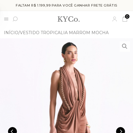
FALTAM R$ 1.199,99 PARA VOCÊ GANHAR FRETE GRÁTIS
0
INÍCIO
VESTIDO TROPICALIA MARROM MOCHA