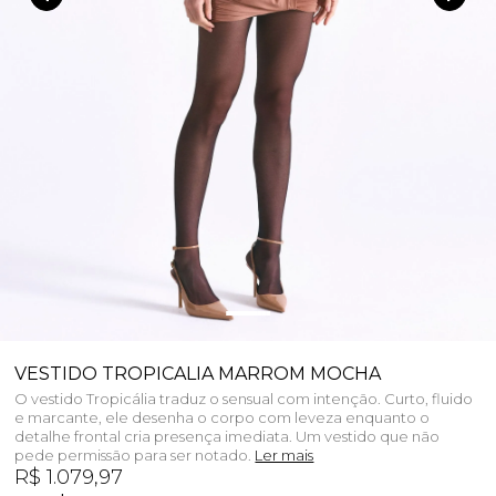
VESTIDO TROPICALIA MARROM MOCHA
O vestido Tropicália traduz o sensual com intenção. Curto, fluido
e marcante, ele desenha o corpo com leveza enquanto o
detalhe frontal cria presença imediata. Um vestido que não
pede permissão para ser notado.
Ler mais
R$ 1.079,97