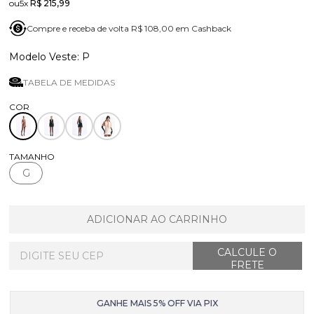
5x
R$ 215,99
Compre e receba de volta R$ 108,00 em Cashback
P
TABELA DE MEDIDAS
TAMANHO
G
ADICIONAR AO CARRINHO
GANHE MAIS 5% OFF VIA PIX