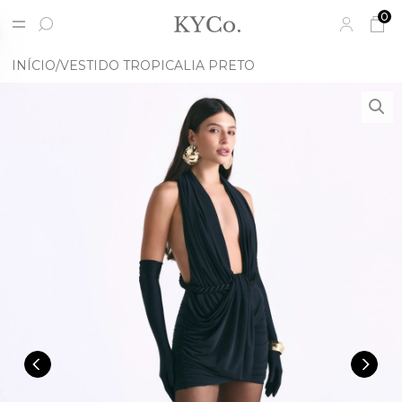
0
INÍCIO
VESTIDO TROPICALIA PRETO