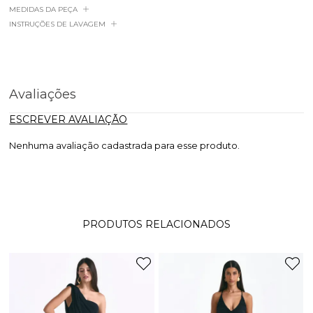
MEDIDAS DA PEÇA
INSTRUÇÕES DE LAVAGEM
Avaliações
ESCREVER AVALIAÇÃO
Nenhuma avaliação cadastrada para esse produto.
PRODUTOS RELACIONADOS