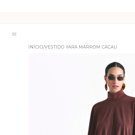
INÍCIO
VESTIDO YARA MARROM CACAU