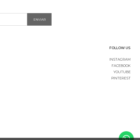
ENVIAR
FOLLOW US
INSTAGRAM
FACEBOOK
YOUTUBE
PINTEREST