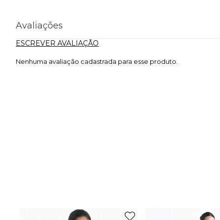
Avaliações
ESCREVER AVALIAÇÃO
Nenhuma avaliação cadastrada para esse produto.