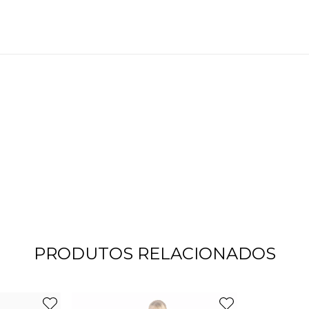
PRODUTOS RELACIONADOS