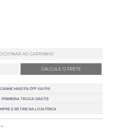
DICIONAR AO CARRINHO
GANHE MAIS 5% OFF VIA PIX
PRIMEIRA TROCA GRÁTIS
MPRE E RETIRE NA LOJA FÍSICA